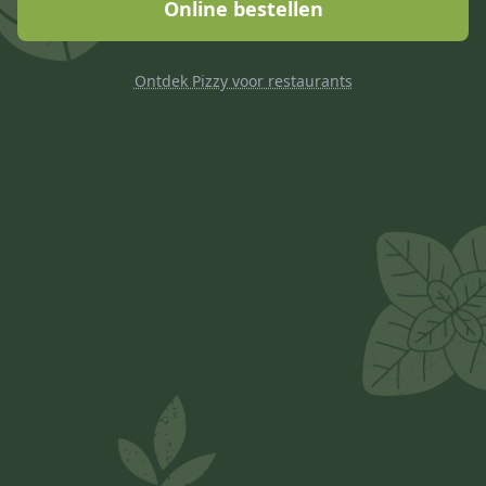
Online bestellen
Ontdek Pizzy voor restaurants