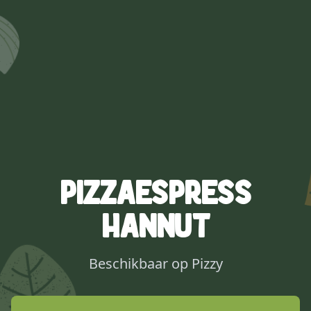
Pizzaespress
Hannut
Beschikbaar op Pizzy