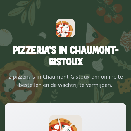
Pizzeria's in Chaumont-
Gistoux
2 pizzeria's in Chaumont-Gistoux om online te
bestellen en de wachtrij te vermijden.