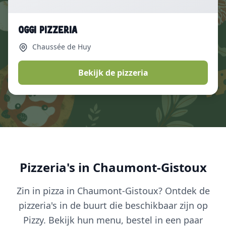
OGGI Pizzeria
Chaussée de Huy
Bekijk de pizzeria
Pizzeria's in Chaumont-Gistoux
Zin in pizza in Chaumont-Gistoux? Ontdek de
pizzeria's in de buurt die beschikbaar zijn op
Pizzy. Bekijk hun menu, bestel in een paar