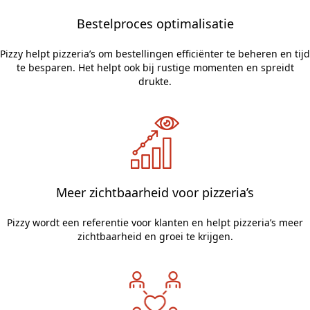
Bestelproces optimalisatie
Pizzy helpt pizzeria’s om bestellingen efficiënter te beheren en tijd
te besparen. Het helpt ook bij rustige momenten en spreidt
drukte.
Meer zichtbaarheid voor pizzeria’s
Pizzy wordt een referentie voor klanten en helpt pizzeria’s meer
zichtbaarheid en groei te krijgen.