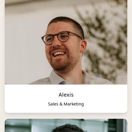
Alexis
Sales & Marketing