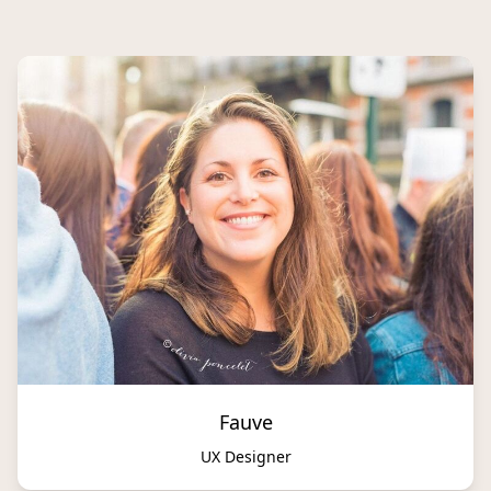
Fauve
UX Designer