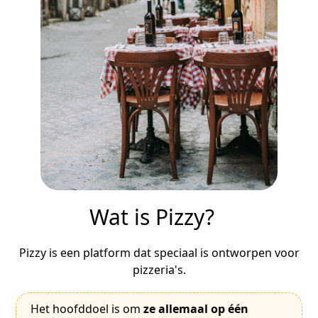
Wat is Pizzy?
Pizzy is een platform dat speciaal is ontworpen voor
pizzeria's.
Het hoofddoel is om
ze allemaal op één