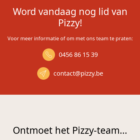
Word vandaag nog lid van
Pizzy!
Voor meer informatie of om met ons team te praten:
0456 86 15 39
contact@
pizzy
.be
Ontmoet het Pizzy-team...