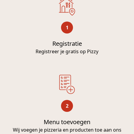
1
Registratie
Registreer je gratis op Pizzy
2
Menu toevoegen
Wij voegen je pizzeria en producten toe aan ons