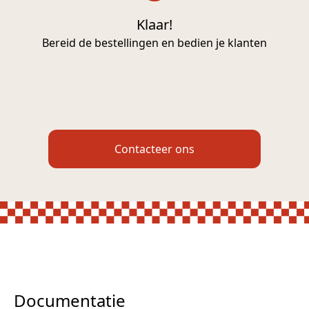
Klaar!
Bereid de bestellingen en bedien je klanten
Contacteer ons
Documentatie