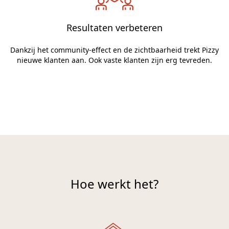
Resultaten verbeteren
Dankzij het community-effect en de zichtbaarheid trekt Pizzy
nieuwe klanten aan. Ook vaste klanten zijn erg tevreden.
Hoe werkt het?