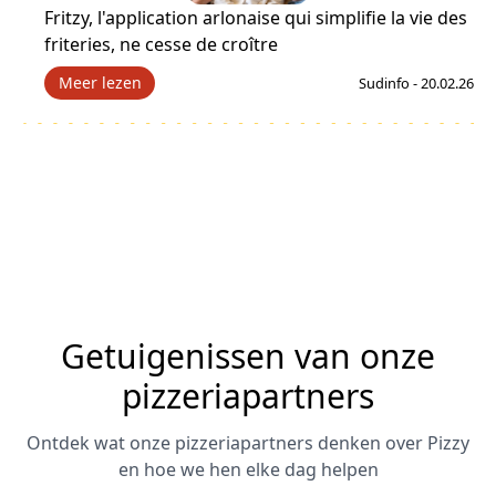
Fritzy, l'application arlonaise qui simplifie la vie des
friteries, ne cesse de croître
Meer lezen
Sudinfo - 20.02.26
Getuigenissen van onze
pizzeriapartners
Ontdek wat onze pizzeriapartners denken over Pizzy
en hoe we hen elke dag helpen