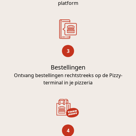
platform
3
Bestellingen
Ontvang bestellingen rechtstreeks op de Pizzy-
terminal in je pizzeria
4