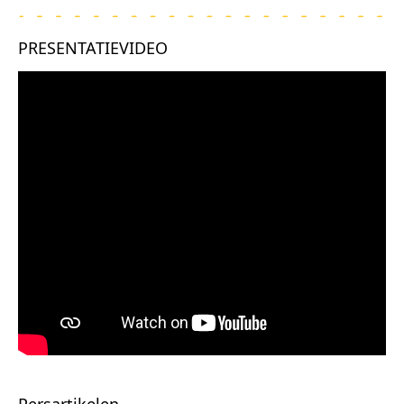
PRESENTATIEVIDEO
Persartikelen