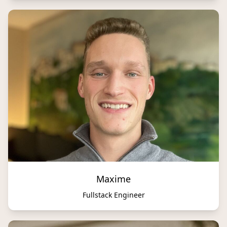
Maxime
Fullstack Engineer