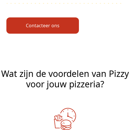
Contacteer ons
Wat zijn de voordelen van Pizzy
voor jouw pizzeria?