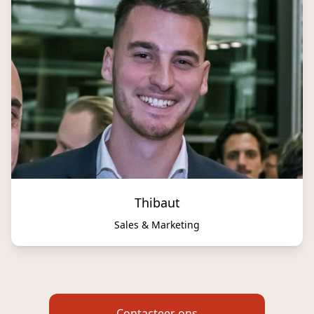
Thibaut
Sales & Marketing
Contacteer ons