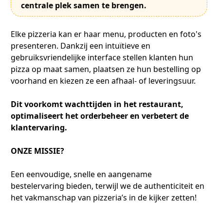
centrale plek samen te brengen.
Elke pizzeria kan er haar menu, producten en foto's
presenteren. Dankzij een intuïtieve en
gebruiksvriendelijke interface stellen klanten hun
pizza op maat samen, plaatsen ze hun bestelling op
voorhand en kiezen ze een afhaal- of leveringsuur.
Dit voorkomt wachttijden in het restaurant,
optimaliseert het orderbeheer en verbetert de
klantervaring.
ONZE MISSIE?
Een eenvoudige, snelle en aangename
bestelervaring bieden, terwijl we de authenticiteit en
het vakmanschap van pizzeria’s in de kijker zetten!