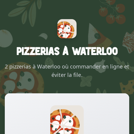
Pizzerias à Waterloo
2 pizzerias à Waterloo où commander en ligne et
éviter la file.