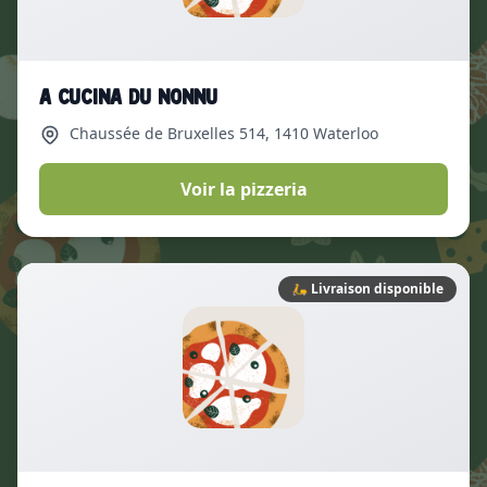
A Cucina Du Nonnu
Chaussée de Bruxelles 514
, 1410 Waterloo
Voir la pizzeria
🛵
Livraison disponible