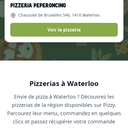
Pizzeria Peperoncino
Chaussée de Bruxelles 546
, 1410 Waterloo
Voir la pizzeria
Pizzerias à Waterloo
Envie de pizza à Waterloo ? Découvrez les
pizzerias de la région disponibles sur Pizzy.
Parcourez leur menu, commandez en quelques
clics et passez récupérer votre commande