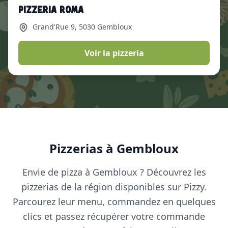
Pizzeria Roma
Grand'Rue 9
, 5030 Gembloux
Voir la pizzeria
Pizzerias à Gembloux
Envie de pizza à Gembloux ? Découvrez les
pizzerias de la région disponibles sur Pizzy.
Parcourez leur menu, commandez en quelques
clics et passez récupérer votre commande