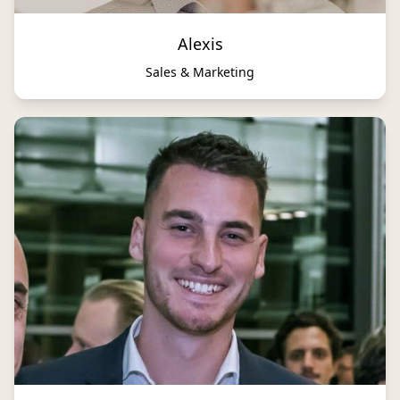
Alexis
Sales & Marketing