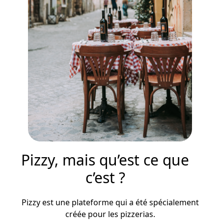
Pizzy, mais qu’est ce que
c’est ?
Pizzy est une plateforme qui a été spécialement
créée pour les pizzerias.