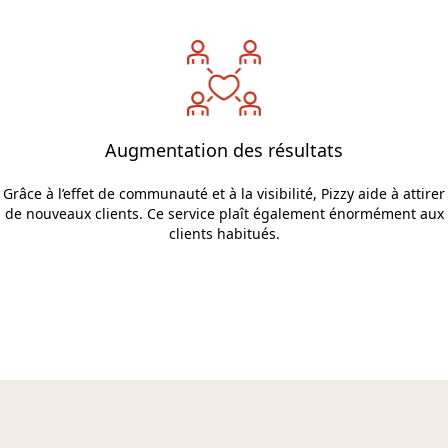
Augmentation des résultats
Grâce à l’effet de communauté et à la visibilité, Pizzy aide à attirer
de nouveaux clients. Ce service plaît également énormément aux
clients habitués.