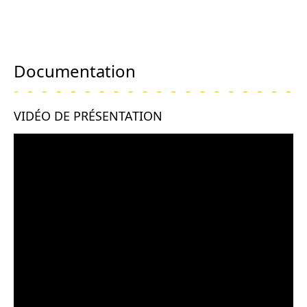
Documentation
VIDÉO DE PRÉSENTATION