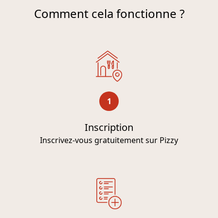
Comment cela fonctionne ?
1
Inscription
Inscrivez-vous gratuitement sur Pizzy