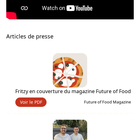
Articles de presse
Fritzy en couverture du magazine Future of Food
Voir le PDF
Future of Food Magazine