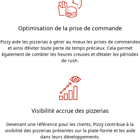
Optimisation de la prise de commande
Pizzy aide les pizzerias à gérer au mieux les prises de commandes
et ainsi d’éviter toute perte de temps précieux. Cela permet
également de combler les heures creuses et d’étaler les périodes
de rush.
Visibilité accrue des pizzerias
Devenant une référence pour les clients, Pizzy contribue à la
visibilité des pizzerias présentes sur la plate-forme et les aide
dans leurs développements.