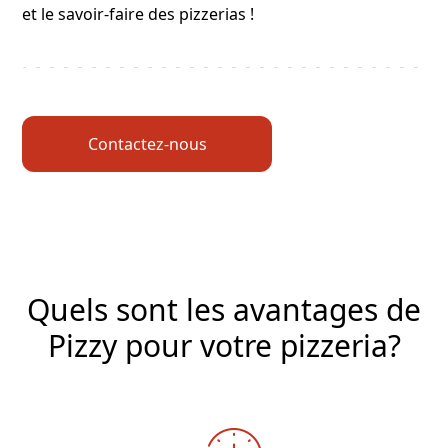
et le savoir-faire des pizzerias !
Contactez-nous
Quels sont les avantages de
Pizzy pour votre pizzeria?