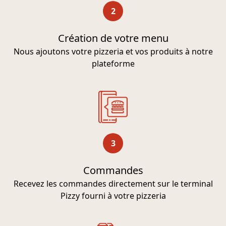
2
Création de votre menu
Nous ajoutons votre pizzeria et vos produits à notre
plateforme
3
Commandes
Recevez les commandes directement sur le terminal
Pizzy fourni à votre pizzeria