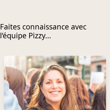
Faites connaissance avec
l’équipe Pizzy...