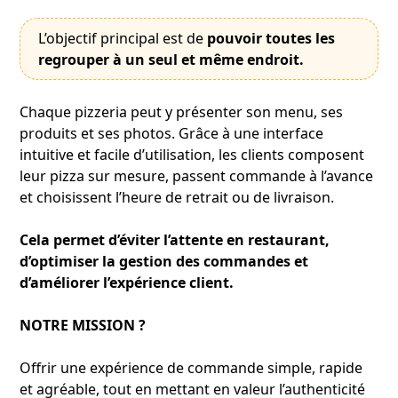
L’objectif principal est de
pouvoir toutes les
regrouper à un seul et même endroit.
Chaque pizzeria peut y présenter son menu, ses
produits et ses photos. Grâce à une interface
intuitive et facile d’utilisation, les clients composent
leur pizza sur mesure, passent commande à l’avance
et choisissent l’heure de retrait ou de livraison.
Cela permet d’éviter l’attente en restaurant,
d’optimiser la gestion des commandes et
d’améliorer l’expérience client.
NOTRE MISSION ?
Offrir une expérience de commande simple, rapide
et agréable, tout en mettant en valeur l’authenticité