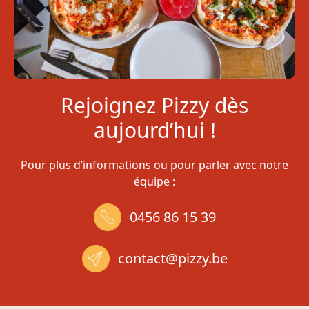
Rejoignez Pizzy dès
aujourd’hui !
Pour plus d’informations ou pour parler avec notre
équipe :
0456 86 15 39
contact@
pizzy
.be