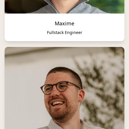
Maxime
Fullstack Engineer