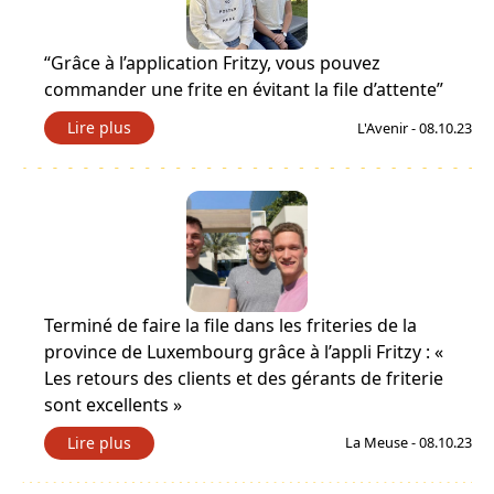
“Grâce à l’application Fritzy, vous pouvez
commander une frite en évitant la file d’attente”
Lire plus
L'Avenir - 08.10.23
Terminé de faire la file dans les friteries de la
province de Luxembourg grâce à l’appli Fritzy : «
Les retours des clients et des gérants de friterie
sont excellents »
Lire plus
La Meuse - 08.10.23