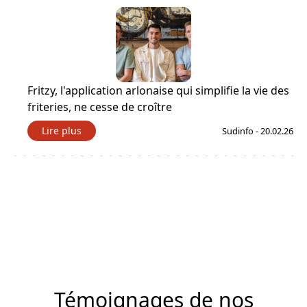
Fritzy, l'application arlonaise qui simplifie la vie des
friteries, ne cesse de croître
Lire plus
Sudinfo - 20.02.26
Témoignages de nos