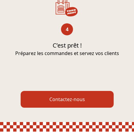
4
C’est prêt !
Préparez les commandes et servez vos clients
Contactez-nous