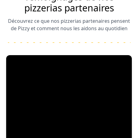
pizzerias partenaires
Découvrez ce que nos pizzerias partenaires pensent
de Pizzy et comment nous les aidons au quotidien