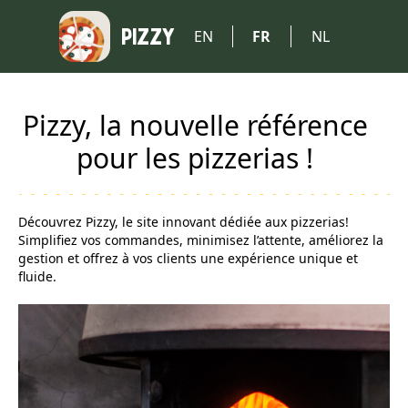
PIZZY
EN
FR
NL
Pizzy, la nouvelle référence
pour les pizzerias !
Découvrez Pizzy, le site innovant dédiée aux pizzerias!
Simplifiez vos commandes, minimisez l’attente, améliorez la
gestion et offrez à vos clients une expérience unique et
fluide.