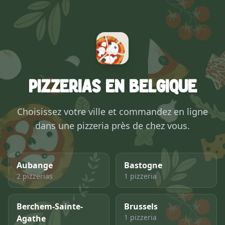
Pizzerias en Belgique
Choisissez votre ville et commandez en ligne
dans une pizzeria près de chez vous.
Aubange
Bastogne
2 pizzerias
1 pizzeria
Berchem-Sainte-
Brussels
1 pizzeria
Agathe