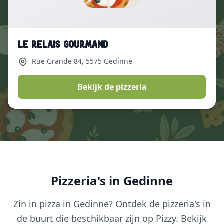
Le Relais Gourmand
Rue Grande 84
, 5575 Gedinne
Bekijk de pizzeria
Pizzeria's in Gedinne
Zin in pizza in Gedinne? Ontdek de pizzeria's in
de buurt die beschikbaar zijn op Pizzy. Bekijk