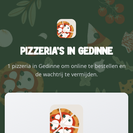
Pizzeria's in Gedinne
1 pizzeria in Gedinne om online te bestellen en
de wachtrij te vermijden.