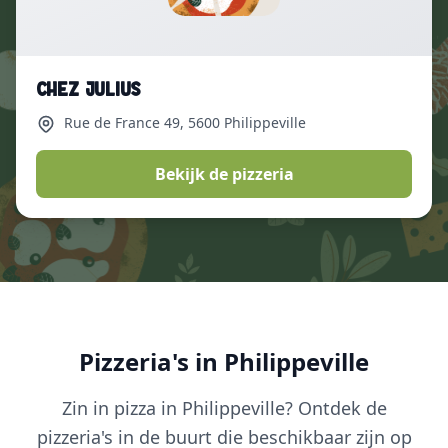
Chez Julius
Rue de France 49
, 5600 Philippeville
Bekijk de pizzeria
Pizzeria's in Philippeville
Zin in pizza in Philippeville? Ontdek de
pizzeria's in de buurt die beschikbaar zijn op