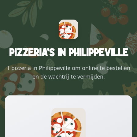
Pizzeria's in Philippeville
1 pizzeria in Philippeville om online te bestellen
en de wachtrij te vermijden.