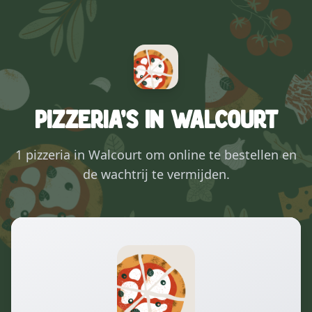
Pizzeria's in Walcourt
1 pizzeria in Walcourt om online te bestellen en
de wachtrij te vermijden.