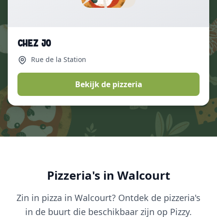
Chez Jo
Rue de la Station
Bekijk de pizzeria
Pizzeria's in Walcourt
Zin in pizza in Walcourt? Ontdek de pizzeria's
in de buurt die beschikbaar zijn op Pizzy.