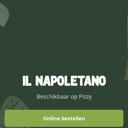
IL Napoletano
Beschikbaar op Pizzy
Online bestellen