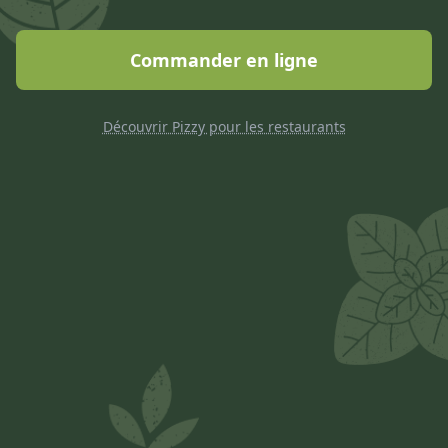
Commander en ligne
Découvrir Pizzy pour les restaurants