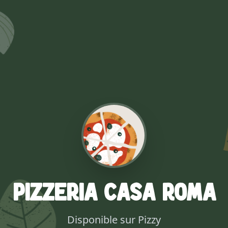
Pizzeria Casa Roma
Disponible sur Pizzy