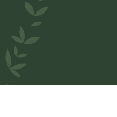
Bienvenue chez
Pizzeria