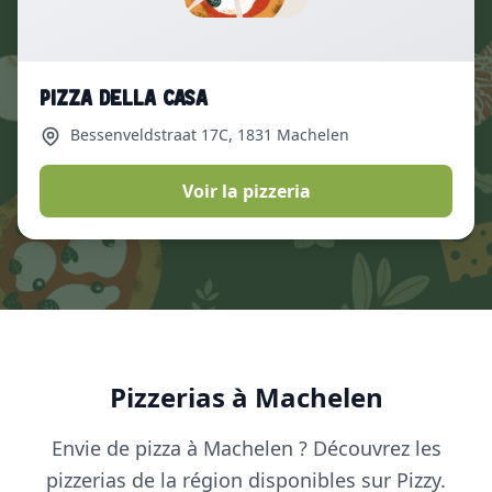
Pizza Della Casa
Bessenveldstraat 17C
, 1831 Machelen
Voir la pizzeria
Pizzerias à Machelen
Envie de pizza à Machelen ? Découvrez les
pizzerias de la région disponibles sur Pizzy.