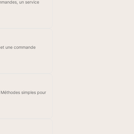
commandes, un service
pide et une commande
 ? Méthodes simples pour